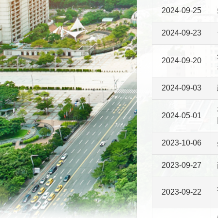
2024-09-25
2024-09-23
2024-09-20
2024-09-03
2024-05-01
2023-10-06
2023-09-27
2023-09-22