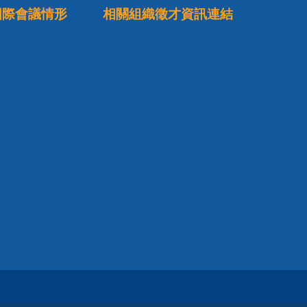
國際會議情形
相關組織徵才資訊連結