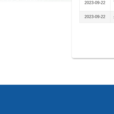
2023-09-22
2023-09-22
:::