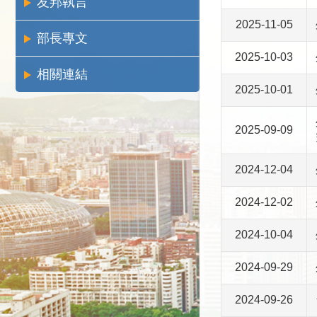
友邦執言
2025-11-05
部長專文
2025-10-03
相關連結
2025-10-01
2025-09-09
2024-12-04
2024-12-02
2024-10-04
2024-09-29
2024-09-26