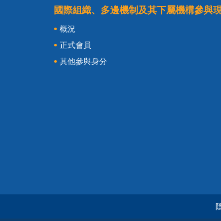
國際組織、多邊機制及其下屬機構參與
概況
正式會員
其他參與身分