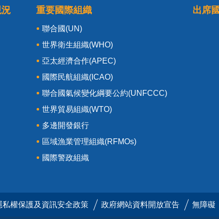
現況
重要國際組織
出席
聯合國(UN)
世界衛生組織(WHO)
亞太經濟合作(APEC)
國際民航組織(ICAO)
聯合國氣候變化綱要公約(UNFCCC)
世界貿易組織(WTO)
多邊開發銀行
區域漁業管理組織(RFMOs)
國際警政組織
隱私權保護及資訊安全政策
政府網站資料開放宣告
無障礙