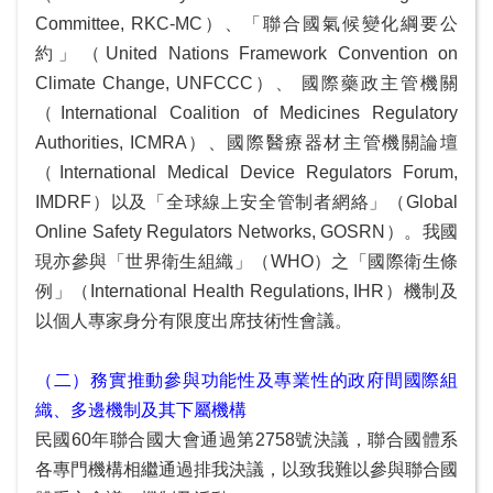
Committee, RKC-MC）、「聯合國氣候變化綱要公
約」（United Nations Framework Convention on
Climate Change, UNFCCC）
、
國際藥政主管機關
（International Coalition of Medicines Regulatory
Authorities, ICMRA）、國際醫療器材主管機關論壇
（International Medical Device Regulators Forum,
IMDRF）以及「全球線上安全管制者網絡」（Global
Online Safety Regulators Networks, GOSRN）。我國
現亦參與「世界衛生組織」（WHO）之「國際衛生條
例」（International Health Regulations, IHR）機制及
以個人專家身分有限度出席技術性會議。
（二）務實推動參與功能性及專業性的政府間國際組
織、多邊機制及其下屬機構
民國60年聯合國大會通過第2758號決議，聯合國體系
各專門機構相繼通過排我決議，以致我難以參與聯合國