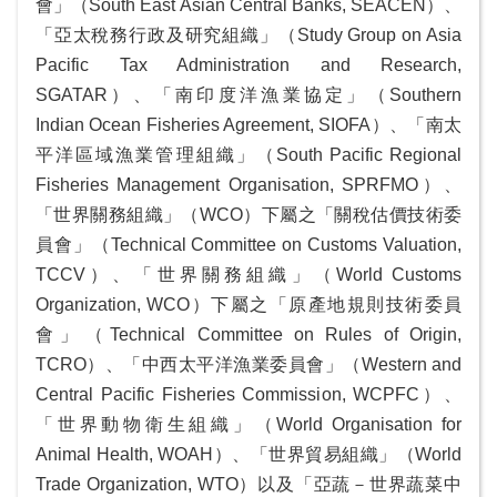
會」（South East Asian Central Banks, SEACEN）、
「亞太稅務行政及研究組織」（Study Group on Asia
Pacific Tax Administration and Research,
SGATAR）、「南印度洋漁業協定」（Southern
Indian Ocean Fisheries Agreement, SIOFA）、「南太
平洋區域漁業管理組織」（South Pacific Regional
Fisheries Management Organisation, SPRFMO）、
「世界關務組織」（WCO）下屬之「關稅估價技術委
員會」（Technical Committee on Customs Valuation,
TCCV）、「世界關務組織」（World Customs
Organization, WCO）下屬之「原產地規則技術委員
會」（Technical Committee on Rules of Origin,
TCRO）、「中西太平洋漁業委員會」（Western and
Central Pacific Fisheries Commission, WCPFC）、
「世界動物衛生組織」（World Organisation for
Animal Health, WOAH）、「世界貿易組織」（World
Trade Organization, WTO）以及「亞蔬－世界蔬菜中