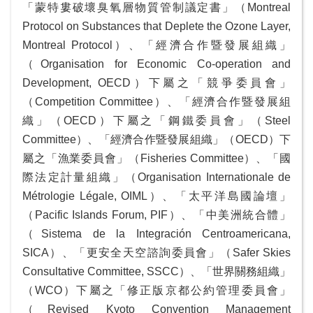
「蒙特婁破壞臭氧層物質管制議定書」（Montreal
Protocol on Substances that Deplete the Ozone Layer,
Montreal Protocol）、「經濟合作暨發展組織」
（Organisation for Economic Co-operation and
Development, OECD）下屬之「競爭委員會」
（Competition Committee）、「經濟合作暨發展組
織」（OECD）下屬之「鋼鐵委員會」（Steel
Committee）、「經濟合作暨發展組織」（OECD）下
屬之「漁業委員會」（Fisheries Committee）、「國
際法定計量組織」（Organisation Internationale de
Métrologie Légale, OIML）、「太平洋島國論壇」
（Pacific Islands Forum, PIF）、「中美洲統合體」
（Sistema de la Integración Centroamericana,
SICA）、「更安全天空諮詢委員會」（Safer Skies
Consultative Committee, SSCC）、「世界關務組織」
（WCO）下屬之「修正版京都公約管理委員會」
（Revised Kyoto Convention Management