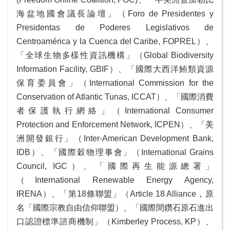
海盆地國會議長論壇」（Foro de Presidentes y
Presidentas de Poderes Legislativos de
Centroamérica y la Cuenca del Caribe, FOPREL）、
「全球生物多樣性資訊機構」（Global Biodiversity
Information Facility, GBIF）、「國際大西洋鮪類資源
保育委員會」（International Commission for the
Conservation of Atlantic Tunas, ICCAT）、「國際消費
者保護執行網絡」（International Consumer
Protection and Enforcement Network, ICPEN）、「美
洲開發銀行」（Inter-American Development Bank,
IDB）、「國際穀物理事會」（International Grains
Council, IGC）、「國際再生能源總署」
（International Renewable Energy Agency,
IRENA）、「第18條聯盟」（Article 18 Alliance，原
名「國際宗教自由信仰聯盟）、「國際間鑽石原石進出
口認證標準諮商機制」（Kimberley Process, KP）、