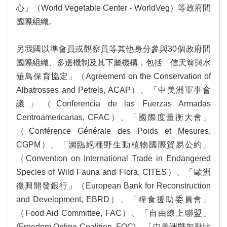
心」（World Vegetable Center - WorldVeg）等政府間
國際組織。
另我國以準會員或觀察員等其他身分參與30個政府間
國際組織、多邊機制及其下屬機構，包括「信天翁與水
薙鳥保育協定」（Agreement on the Conservation of
Albatrosses and Petrels, ACAP）、「中美洲軍事會
議」（Conferencia de las Fuerzas Armadas
Centroamericanas, CFAC）、「國際度量衡大會」
（Conférence Générale des Poids et Mesures,
CGPM）、「瀕臨絕種野生動植物國際貿易公約」
（Convention on International Trade in Endangered
Species of Wild Fauna and Flora, CITES）、「歐洲
復興開發銀行」（European Bank for Reconstruction
and Development, EBRD）、「糧食援助委員會」
（Food Aid Committee, FAC）、「自由線上聯盟」
(Freedom Online Coalition, FOC)、「中美洲暨加勒比