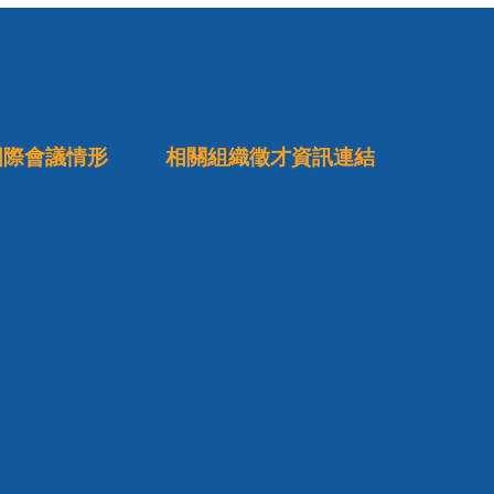
國際會議情形
相關組織徵才資訊連結