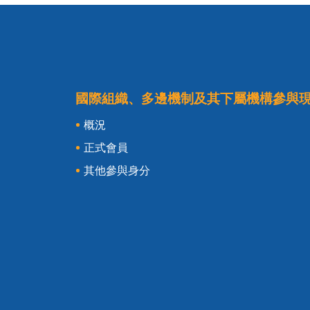
:::
國際組織、多邊機制及其下屬機構參與
概況
正式會員
其他參與身分