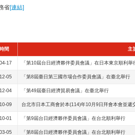
務省
[連結]
時間
主
04-17
「第10屆台日經濟夥伴委員會議」在日本東京順利舉
12-05
「第8屆臺日第三國市場合作委員會議」在臺北舉行
12-04
「第49屆臺日經濟貿易會議」在臺北舉行
10-09
台北市日本工商會於本(114)年10月9日拜會本會並遞
10-01
「第9屆台日經濟夥伴委員會議」在台北順利舉行
03-05
「第8屆台日經濟夥伴委員會議」在台北順利舉行