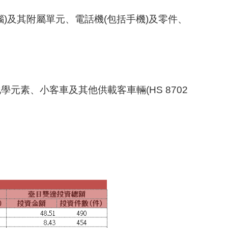
)及其附屬單元、電話機(包括手機)及零件、
素、小客車及其他供載客車輛(HS 8702