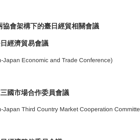
 兩協會架構下的臺日經貿相關會議
 臺日經濟貿易會議
n-Japan Economic and Trade Conference)
 第三國市場合作委員會議
n-Japan Third Country Market Cooperation Committe