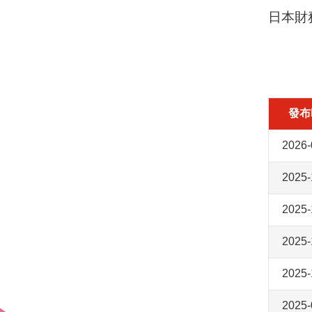
日本財
發布
2026-
2025-
2025-
2025-
2025-
2025-