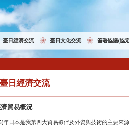
臺日經濟交流
臺日文化交流
簽署協議(協
臺日經濟交流
經濟貿易概況
025)年日本是我第四大貿易夥伴及外資與技術的主要