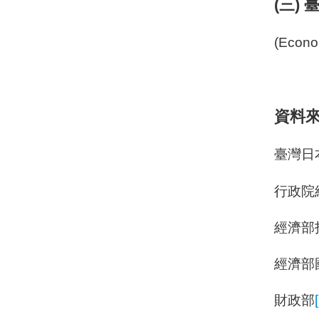
(三)
(Econo
資料
臺灣日
行政院
經濟部
經濟部
財政部