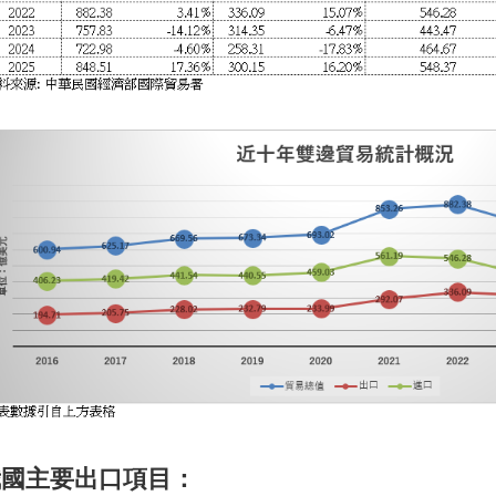
 我國主要出口項目：