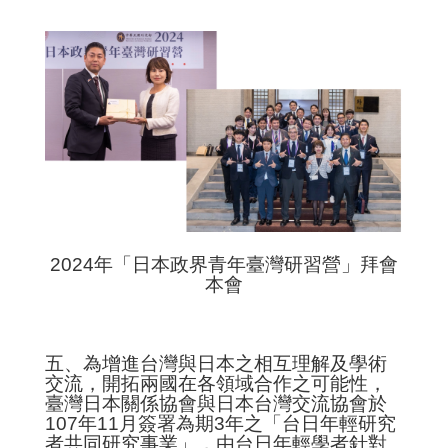
2024年「日本政界青年臺灣研習營」拜會
本會
五、為增進台灣與日本之相互理解及學術
交流，開拓兩國在各領域合作之可能性，
臺灣日本關係協會與日本台灣交流協會於
107年11月簽署為期3年之「台日年輕研究
者共同研究事業」，由台日年輕學者針對