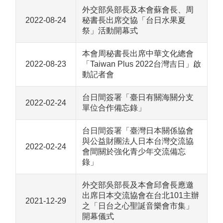
外交部吳部長及本會蘇會長、周
2022-08-24
秘書長出席交協「台日水果夏
祭」活動開幕式
本會周秘書長出席中華文化總會
2022-08-23
「Taiwan Plus 2022台灣吉日」啟
動記者會
台日間簽署「臺日有關海關分支
2022-02-24
單位合作備忘錄」
台日間簽署「臺灣日本關係協會
與公益財團法人日本台灣交流協
2022-02-24
會間關於強化青少年交流備忘
錄」
外交部吳部長及本會邱會長應邀
出席日本交流協會在台北101主辦
2021-12-29
之「日台之心聖誕音樂會市集」
開幕儀式