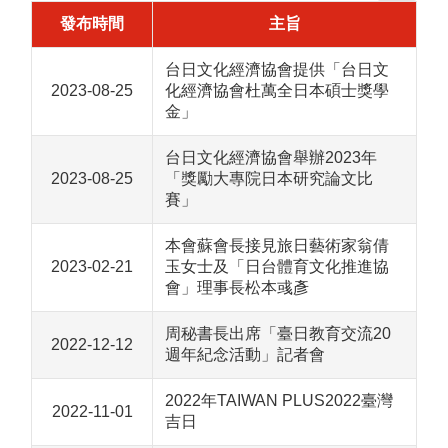
發布時間
主旨
台日文化經濟協會提供「台日文
2023-08-25
化經濟協會杜萬全日本碩士獎學
金」
台日文化經濟協會舉辦2023年
2023-08-25
「獎勵大專院日本研究論文比
賽」
本會蘇會長接見旅日藝術家翁倩
2023-02-21
玉女士及「日台體育文化推進協
會」理事長松本彧彥
周秘書長出席「臺日教育交流20
2022-12-12
週年紀念活動」記者會
2022年TAIWAN PLUS2022臺灣
2022-11-01
吉日