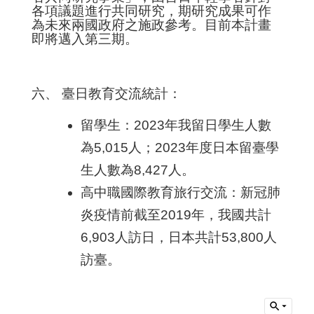
各項議題進行共同研究，期研究成果可作
為未來兩國政府之施政參考。目前本計畫
即將邁入第三期。
六、 臺日教育交流統計：
留學生：2023年我留日學生人數
為5,015人；2023年度日本留臺學
生人數為8,427人。
高中職國際教育旅行交流：新冠肺
炎疫情前截至2019年，我國共計
6,903人訪日，日本共計53,800人
訪臺。