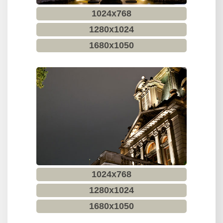
資
1024x768
訊
安
1280x1024
全
1680x1050
政
策
1024x768
1280x1024
1680x1050