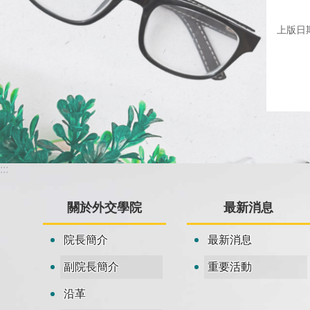
上版日期：
:::
關於外交學院
最新消息
院長簡介
最新消息
副院長簡介
重要活動
沿革