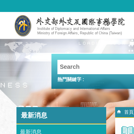
跳到主要內容區塊
熱門關鍵字
:::
:::
首頁
最新消息
最新消息