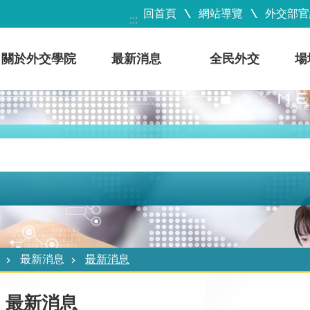
回首頁
網站導覽
外交部官
:::
關於外交學院
最新消息
全民外交
場
最新消息
最新消息
最新消息