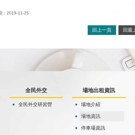
2019-11-25
回上一頁
回最
全民外交
場地出租資訊
全民外交研習營
場地介紹
場地資訊
停車場資訊