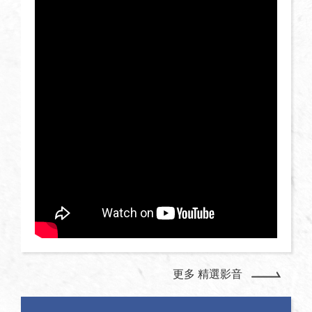
更多 精選影音