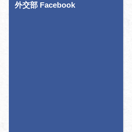
外交部 Facebook