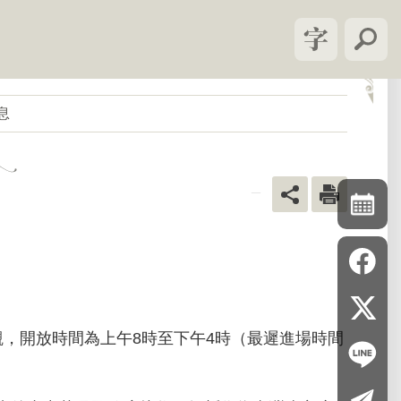
息
_
，開放時間為上午8時至下午4時（最遲進場時間