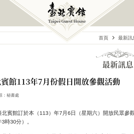
首頁
最新訊
最新訊息
賓館113年7月份假日開放參觀活動
源：秘書處
賓館訂於本（113）年7月6日（星期六）開放民眾參觀
午3時30分）。