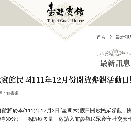
首頁
最新訊
最新訊息
賓館民國111年12月份開放參觀活動日
源：秘書處
賓館將於本(111)年12月3日(星期六)假日開放民眾參
3時30分）。為防疫考量，敬請入館參觀民眾遵守社交安全