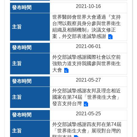
無
2021-10-16
障
世界醫師會世界大會通過『支持
礙
台灣以觀察員身分參與世界衛生
組織及相關機制』決議文修正
案，外交部表達誠摯感謝
2021-06-01
外交部誠摯感謝國際社會以空前
強勁力道支持我國參與世界衛生
大會
2021-05-27
外交部誠摯感謝友邦及理念相近
國家在第74屆「世界衛生大會」
發言支持台灣
2021-05-25
外交部誠摯感謝四友邦在第74屆
「世界衛生大會」展現對台灣的