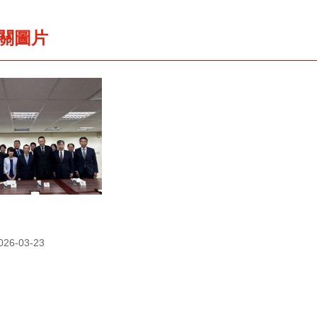
關圖片
6-03-23