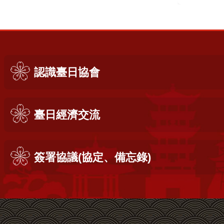
:::
認識臺日協會
臺日經濟交流
簽署協議(協定、備忘錄)