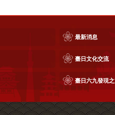
最新消息
臺日文化交流
臺日六九發現之