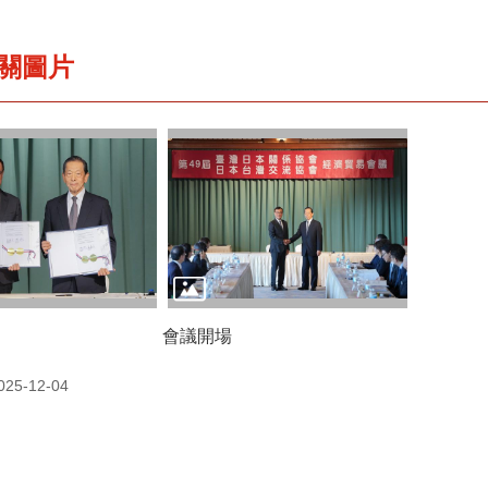
關圖片
會議開場
5-12-04