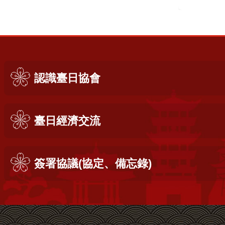
:::
認識臺日協會
臺日經濟交流
簽署協議(協定、備忘錄)