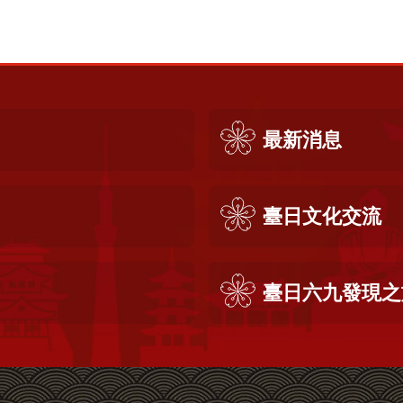
最新消息
臺日文化交流
臺日六九發現之