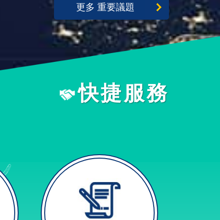
更多 重要議題
快捷服務