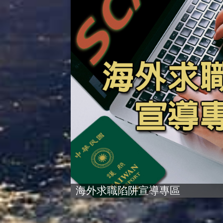
海外求職陷阱宣導專區