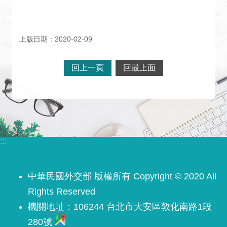
上版日期：2020-02-09
回上一頁
回最上面
:::
中華民國外交部 版權所有 Copyright © 2020 All
Rights Reserved
機關地址：106244 台北市大安區敦化南路1段
280號