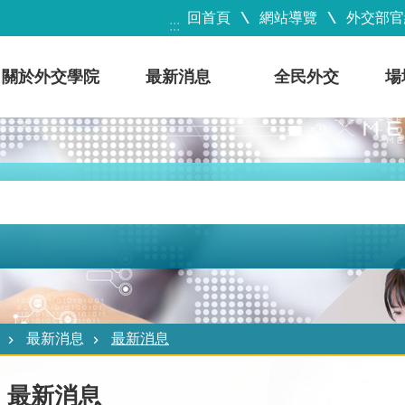
回首頁
網站導覽
外交部官
:::
關於外交學院
最新消息
全民外交
場
最新消息
最新消息
最新消息