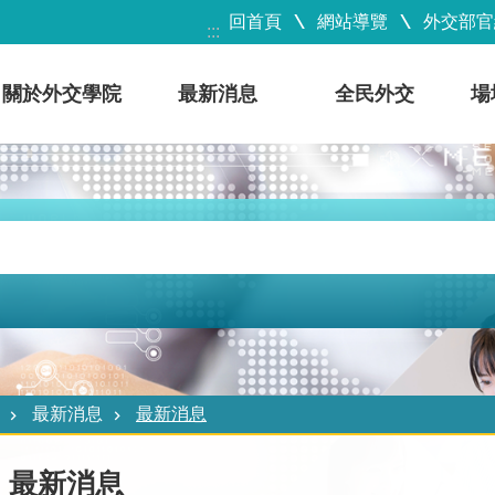
回首頁
網站導覽
外交部官
:::
關於外交學院
最新消息
全民外交
場
最新消息
最新消息
最新消息