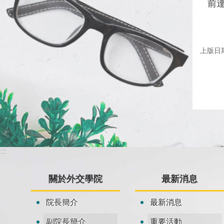
前
上版日期：
:::
關於外交學院
最新消息
院長簡介
最新消息
副院長簡介
重要活動