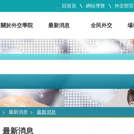
回首頁
網站導覽
外交部官
:::
關於外交學院
最新消息
全民外交
場
最新消息
最新消息
最新消息