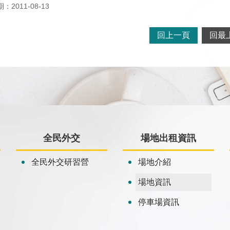
2011-08-13
回上一頁
回最
全民外交
場地出租資訊
全民外交研習營
場地介紹
場地資訊
停車場資訊