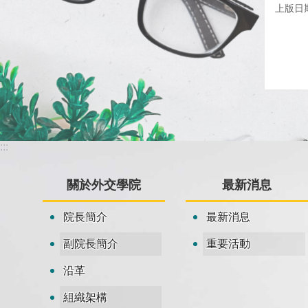
上版日期：
:::
關於外交學院
最新消息
院長簡介
最新消息
副院長簡介
重要活動
沿革
組織架構