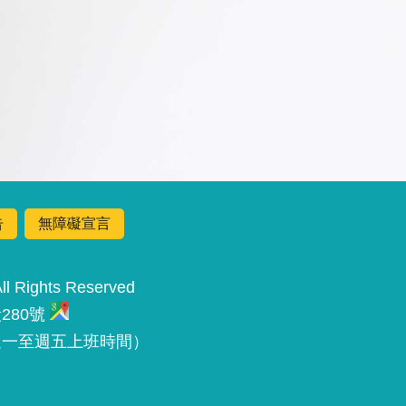
告
無障礙宣言
Rights Reserved
280號
 （週一至週五上班時間）