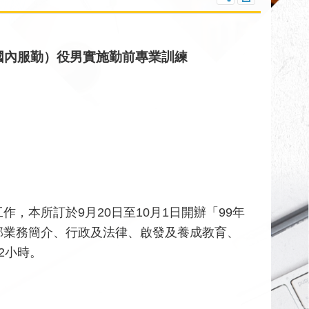
（國內服勤）役男實施勤前專業訓練
，本所訂於9月20日至10月1日開辦「99年
部業務簡介、行政及法律、啟發及養成教育、
2小時。