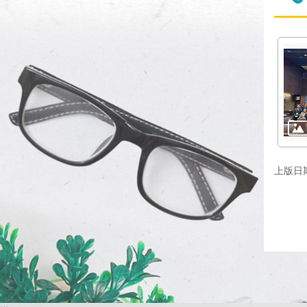
上版日期：