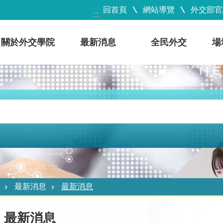
回首頁
網站導覽
外交部官
:::
關於外交學院
最新消息
全民外交
場
最新消息
最新消息
最新消息