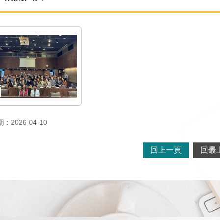
2026-04-10
回上一頁
回最