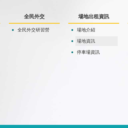
全民外交
場地出租資訊
全民外交研習營
場地介紹
場地資訊
停車場資訊