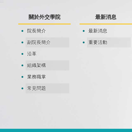
:::
關於外交學院
最新消息
院長簡介
最新消息
副院長簡介
重要活動
沿革
組織架構
業務職掌
常見問題