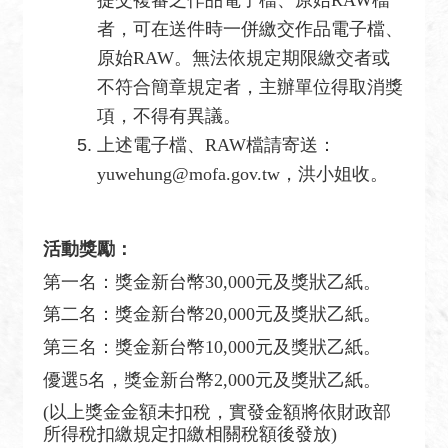
者，可在送件時一併繳交作品電子檔、
原始RAW。無法依規定期限繳交者或
不符合簡章規定者，主辦單位得取消獎
項，不得有異議。
上述電子檔、RAW檔請寄送：
yuwehung@mofa.gov.tw，洪小姐收。
活動獎勵：
第一名：獎金新台幣30,000元及獎狀乙紙。
第二名：獎金新台幣20,000元及獎狀乙紙。
第三名：獎金新台幣10,000元及獎狀乙紙。
優選5名，獎金新台幣2,000元及獎狀乙紙。
(
以上獎金金額未扣稅，實發金額將依財政部
所得稅扣繳規定扣繳相關稅額後發放)