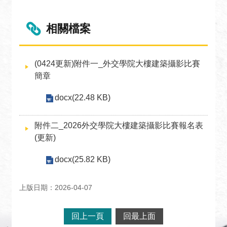
相關檔案
(0424更新)附件一_外交學院大樓建築攝影比賽
簡章
docx(22.48 KB)
附件二_2026外交學院大樓建築攝影比賽報名表
(更新)
docx(25.82 KB)
上版日期：2026-04-07
回上一頁
回最上面