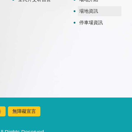
場地資訊
停車場資訊
告
無障礙宣言
Rights Reserved