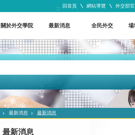
回首頁
網站導覽
外交部官
:::
關於外交學院
最新消息
全民外交
場
最新消息
最新消息
最新消息