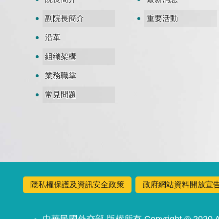
副院長簡介
重要活動
沿革
組織架構
業務職掌
常見問題
隱私權保護及資訊安全政策
政府網站資料開放宣
中華民國外交部 版權所有 Copyright © 2020 All 