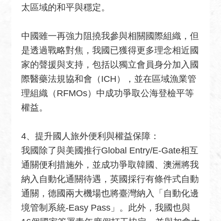
太區域的和平與穩定。
中國雖一再強力阻撓我參與相關國際組織，但
是透過戰略對焦，我國已獲得更多理念相近國
家的聲援與支持，包括以獨立會員身分加入國
際醫藥法規協和會（ICH），並在區域漁業管
理組織（RFMOs）中成功爭取公海登檢平等
權益。
4、提升國人旅外便利與權益保障：
我國除了與美國推行Global Entry/E-Gate相互
通關便利措施外，並成功爭取韓國、澳洲將我
納入自動化通關待遇，英國採行有條件式自動
通關，德國兩大機場也將臺灣納入「自動化邊
境管制系統-Easy Pass」。此外，我國也與