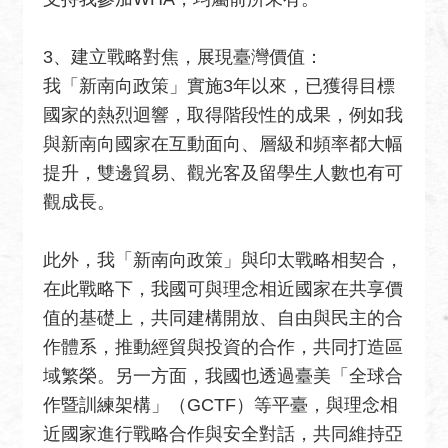
3、建立戰略對焦，展現臺灣價值：
我「新南向政策」實施3年以來，已獲得目標
國家的熱烈迴響，取得階段性的成果，例如我
與新南向國家在互動面向、層級和頻率都大幅
提升，雙邊貿易、觀光客及留學生人數也有可
觀成長。
此外，我「新南向政策」與印太戰略相契合，
在此戰略下，我國可與理念相近國家在共享價
值的基礎上，共同建構開放、自由與民主的合
作體系，推動經貿與投資的合作，共同打造區
域繁榮。另一方面，我國也透過臺美「全球合
作暨訓練架構」（GCTF）等平臺，與理念相
近國家進行戰略合作與安全對話，共同維持亞