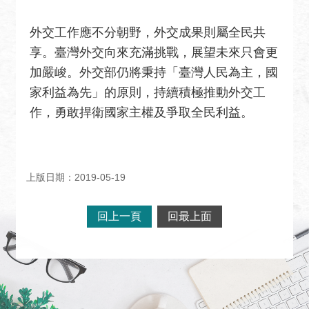
外交工作應不分朝野，外交成果則屬全民共
享。臺灣外交向來充滿挑戰，展望未來只會更
加嚴峻。外交部仍將秉持「臺灣人民為主，國
家利益為先」的原則，持續積極推動外交工
作，勇敢捍衛國家主權及爭取全民利益。
上版日期：2019-05-19
回上一頁
回最上面