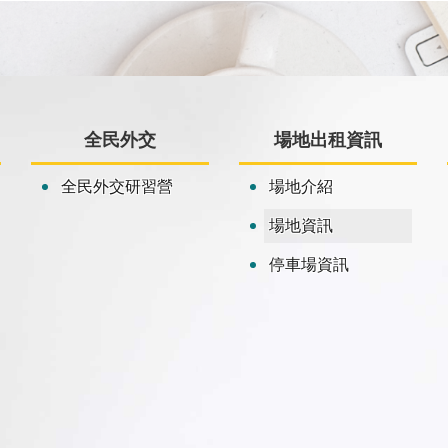
全民外交
場地出租資訊
全民外交研習營
場地介紹
場地資訊
停車場資訊