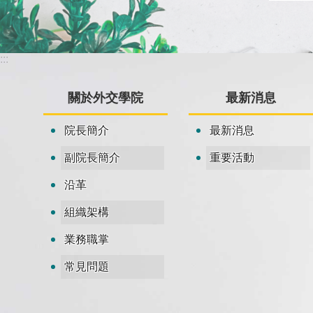
:::
關於外交學院
最新消息
院長簡介
最新消息
副院長簡介
重要活動
沿革
組織架構
業務職掌
常見問題