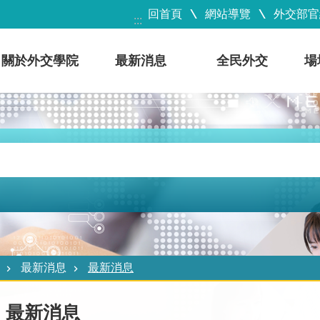
回首頁
網站導覽
外交部官
:::
關於外交學院
最新消息
全民外交
場
最新消息
最新消息
最新消息