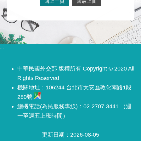
回上一頁
回最上面
:::
中華民國外交部 版權所有 Copyright © 2020 All
Rights Reserved
機關地址：106244 台北市大安區敦化南路1段
280號
總機電話(為民服務專線)：02-2707-3441 （週
一至週五上班時間）
更新日期
2026-08-05