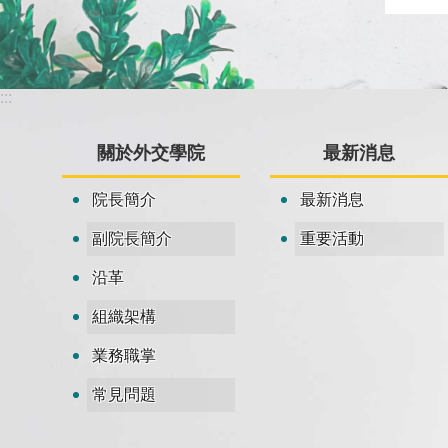
:::
關於外交學院
最新消息
院長簡介
最新消息
副院長簡介
重要活動
沿革
組織架構
業務職掌
常見問題