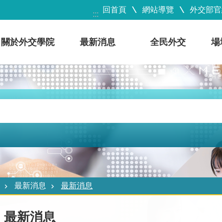
回首頁
網站導覽
外交部官
:::
關於外交學院
最新消息
全民外交
場
最新消息
最新消息
最新消息