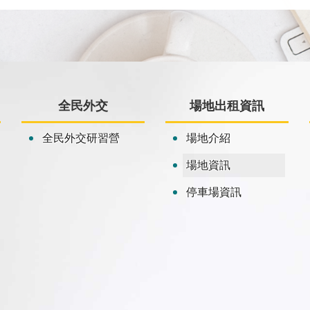
全民外交
場地出租資訊
全民外交研習營
場地介紹
場地資訊
停車場資訊