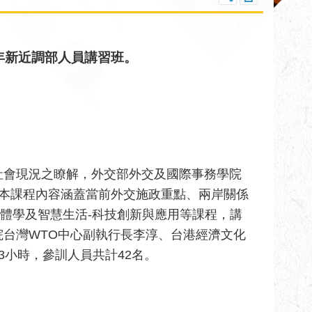
半年新近調部人員講習班。
社會現況之瞭解，外交部外交及國際事務學院
班。本課程內容涵蓋當前外交施政重點、兩岸關係
媒體學及智慧生活-科技創新與應用等課程，講
台灣WTO中心副執行長李淳、台港經濟文化
3小時，參訓人員共計42名。