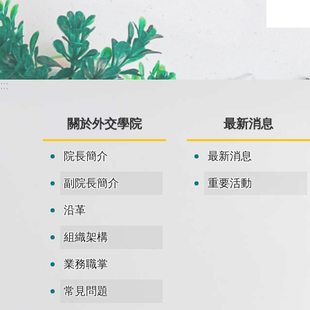
:::
關於外交學院
最新消息
院長簡介
最新消息
副院長簡介
重要活動
沿革
組織架構
業務職掌
常見問題