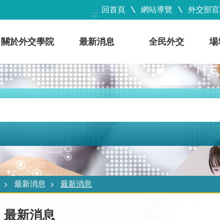
回首頁
網站導覽
外交部官
:::
關於外交學院
最新消息
全民外交
場
最新消息
最新消息
最新消息