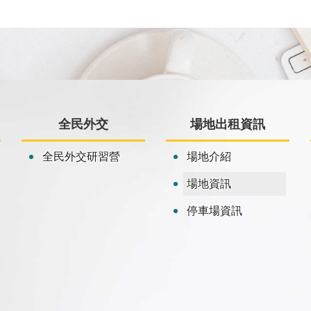
全民外交
場地出租資訊
全民外交研習營
場地介紹
場地資訊
停車場資訊