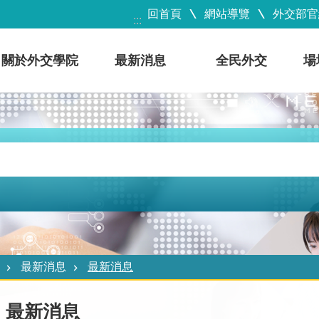
回首頁
網站導覽
外交部官
:::
關於外交學院
最新消息
全民外交
場
最新消息
最新消息
最新消息