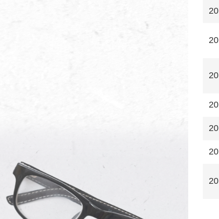
20
20
20
20
20
20
20