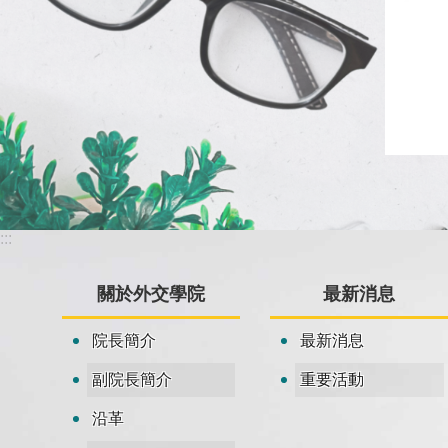
:::
關於外交學院
最新消息
院長簡介
最新消息
副院長簡介
重要活動
沿革