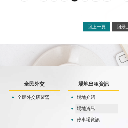
回上一頁
回最
全民外交
場地出租資訊
全民外交研習營
場地介紹
場地資訊
停車場資訊