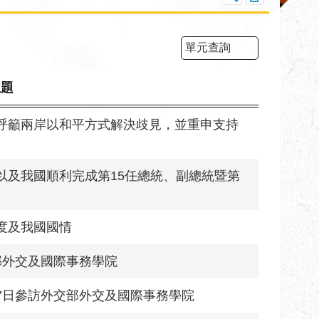
單元查詢
主題
呼籲兩岸以和平方式解決歧見，並重申支持
以及我國順利完成第15任總統、副總統暨第
度及我國國情
交部外交及國際事務學院
月27日參訪外交部外交及國際事務學院