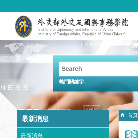
跳到主要內容區塊
熱門關鍵字
:::
:::
首頁
最新消息
最新消息