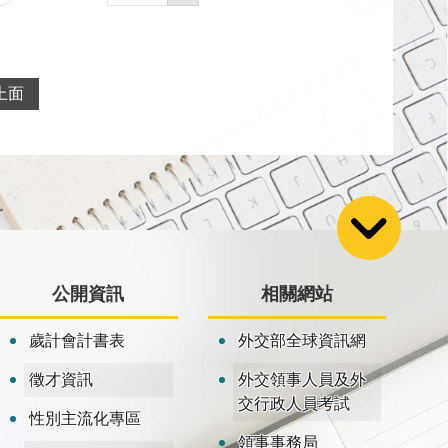
上面
公開資訊
相關網站
歲計會計書表
外交部全球資訊網
徵才資訊
外交領事人員及外
交行政人員考試
性別主流化專區
領事事務局