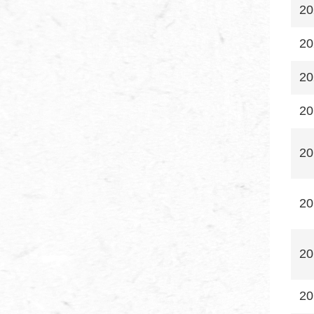
20
20
20
20
20
20
20
20