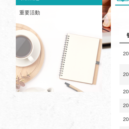
重要活動
20
20
20
20
20