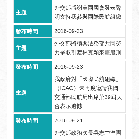
外交部感謝美國國會發表聲
明支持我參與國際民航組織
2016-09-23
外交部將續與法務部共同努
力爭取引渡林克穎來臺服刑
2016-09-23
我政府對「國際民航組織」
（ICAO）未再度邀請我國
交通部民航局出席第39屆大
會表示遺憾
2016-09-21
外交部政務次長吳志中率團