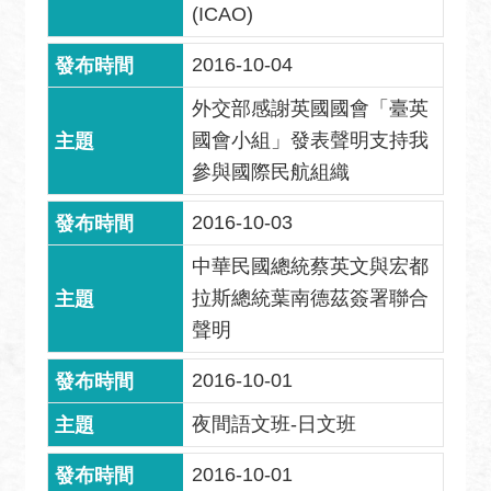
宣
(ICAO)
言
2016-10-04
外交部感謝英國國會「臺英
國會小組」發表聲明支持我
參與國際民航組織
2016-10-03
中華民國總統蔡英文與宏都
拉斯總統葉南德茲簽署聯合
聲明
2016-10-01
夜間語文班-日文班
2016-10-01